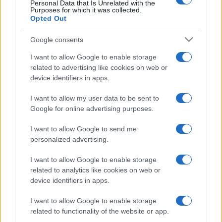
Personal Data that Is Unrelated with the
Purposes for which it was collected.
Opted Out
Google consents
I want to allow Google to enable storage
related to advertising like cookies on web or
device identifiers in apps.
I want to allow my user data to be sent to
Google for online advertising purposes.
I want to allow Google to send me
personalized advertising.
I want to allow Google to enable storage
related to analytics like cookies on web or
device identifiers in apps.
I want to allow Google to enable storage
related to functionality of the website or app.
Facebook
Instagram
YouTube
TikTok
Threads