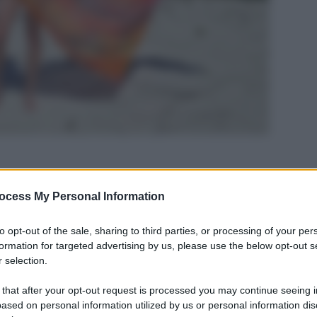
ocess My Personal Information
to opt-out of the sale, sharing to third parties, or processing of your per
formation for targeted advertising by us, please use the below opt-out s
 selection.
 that after your opt-out request is processed you may continue seeing i
ased on personal information utilized by us or personal information dis