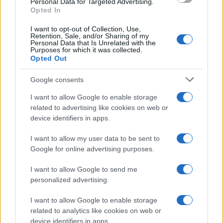
Personal Data for Targeted Advertising.
Opted In
CO2WEB
I want to opt-out of Collection, Use,
Retention, Sale, and/or Sharing of my
Personal Data that Is Unrelated with the
Purposes for which it was collected.
Opted Out
Google consents
I want to allow Google to enable storage
related to advertising like cookies on web or
device identifiers in apps.
I want to allow my user data to be sent to
Google for online advertising purposes.
I want to allow Google to send me
personalized advertising.
I want to allow Google to enable storage
related to analytics like cookies on web or
device identifiers in apps.