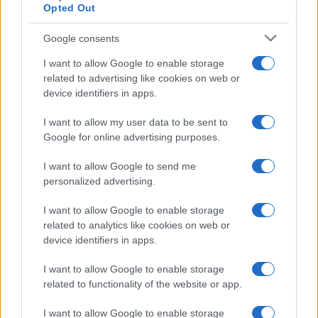
Opted Out
Google consents
I want to allow Google to enable storage
related to advertising like cookies on web or
device identifiers in apps.
I want to allow my user data to be sent to
Google for online advertising purposes.
I want to allow Google to send me
personalized advertising.
I want to allow Google to enable storage
related to analytics like cookies on web or
device identifiers in apps.
I want to allow Google to enable storage
related to functionality of the website or app.
I want to allow Google to enable storage