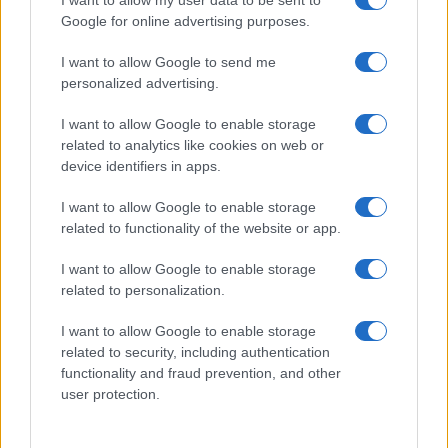
I want to allow my user data to be sent to
Google for online advertising purposes.
I want to allow Google to send me
personalized advertising.
I want to allow Google to enable storage
related to analytics like cookies on web or
device identifiers in apps.
I want to allow Google to enable storage
related to functionality of the website or app.
I want to allow Google to enable storage
Facebook
Instagram
YouTube
TikTok
Threads
related to personalization.
I want to allow Google to enable storage
related to security, including authentication
© 2026 Ecocentrica.it di TESSA SRL - P. IVA 07010600968 - sede legale:
functionality and fraud prevention, and other
Via Paradisino 5, 57016 Rosignano Marittimo (LI). Tutti i diritti
user protection.
riservati.
Preferenze Privacy
Questo blog non è una testata giornalistica registrata, in quanto