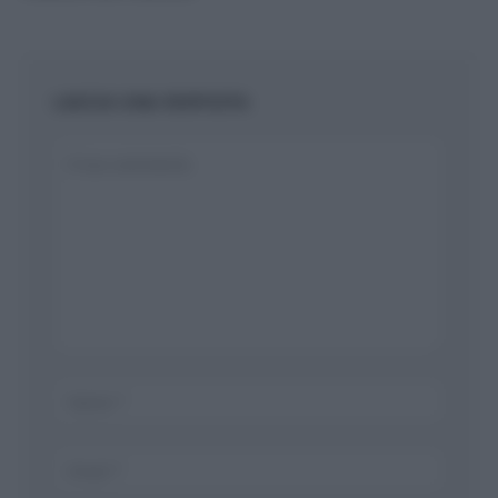
LASCIA UNA RISPOSTA