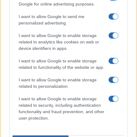
Google for online advertising purposes.
I want to allow Google to send me
personalized advertising.
I want to allow Google to enable storage
related to analytics like cookies on web or
device identifiers in apps.
I want to allow Google to enable storage
related to functionality of the website or app.
I want to allow Google to enable storage
Facebook
Instagram
YouTube
TikTok
Threads
related to personalization.
I want to allow Google to enable storage
related to security, including authentication
© 2026 Ecocentrica.it di TESSA SRL - P. IVA 07010600968 - sede legale:
functionality and fraud prevention, and other
Via Paradisino 5, 57016 Rosignano Marittimo (LI). Tutti i diritti
user protection.
riservati.
Preferenze Privacy
Questo blog non è una testata giornalistica registrata, in quanto