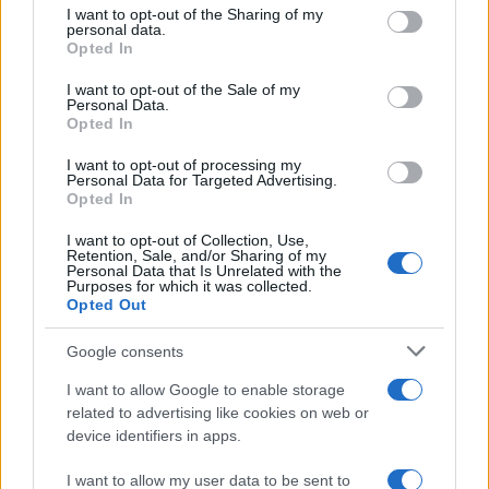
I want to opt-out of the Sharing of my
disclose it to other third parties.
personal data.
Deodoranti per l’estate: le paure sui sali d’alluminio sono
Opted In
Please note that this website/app uses one or more Google
giustificate?
services and may gather and store information including but
I want to opt-out of the Sale of my
Personal Data.
not limited to your visit or usage behaviour. You may click to
Come pulire i bidoni della raccolta differenziata per evitare
Opted In
grant or deny consent to Google and its third-party tags to
cattivi odori in estate
use your data for below specified purposes in below Google
I want to opt-out of processing my
consent section.
Personal Data for Targeted Advertising.
Opted In
CO2WEB
I want to opt-out of Collection, Use,
Retention, Sale, and/or Sharing of my
Personal Data that Is Unrelated with the
Purposes for which it was collected.
Opted Out
Google consents
I want to allow Google to enable storage
related to advertising like cookies on web or
device identifiers in apps.
I want to allow my user data to be sent to