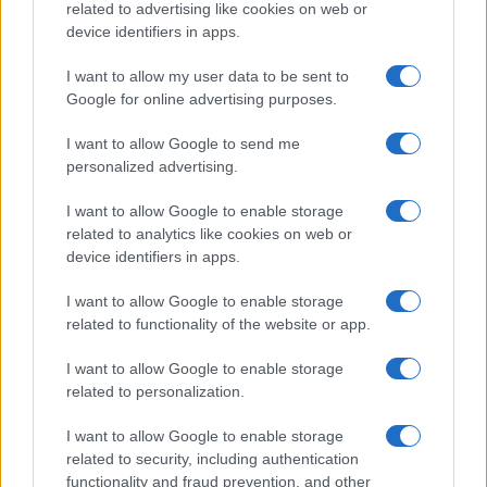
related to advertising like cookies on web or
device identifiers in apps.
I want to allow my user data to be sent to
Google for online advertising purposes.
I want to allow Google to send me
personalized advertising.
I want to allow Google to enable storage
related to analytics like cookies on web or
device identifiers in apps.
I want to allow Google to enable storage
related to functionality of the website or app.
I want to allow Google to enable storage
Facebook
Instagram
YouTube
TikTok
Threads
related to personalization.
I want to allow Google to enable storage
related to security, including authentication
© 2026 Ecocentrica.it di TESSA SRL - P. IVA 07010600968 - sede legale:
functionality and fraud prevention, and other