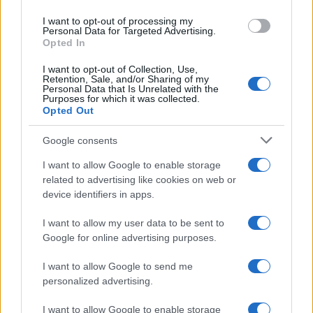
cattivi odori in estate
use your data for below specified purposes in below Google
I want to opt-out of processing my
consent section.
Personal Data for Targeted Advertising.
Opted In
CO2WEB
I want to opt-out of Collection, Use,
Retention, Sale, and/or Sharing of my
Personal Data that Is Unrelated with the
Purposes for which it was collected.
Opted Out
Google consents
I want to allow Google to enable storage
related to advertising like cookies on web or
device identifiers in apps.
I want to allow my user data to be sent to
Google for online advertising purposes.
I want to allow Google to send me
personalized advertising.
I want to allow Google to enable storage