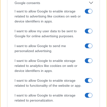
Google consents
I want to allow Google to enable storage
related to advertising like cookies on web or
device identifiers in apps.
I want to allow my user data to be sent to
Google for online advertising purposes.
I want to allow Google to send me
personalized advertising.
I want to allow Google to enable storage
related to analytics like cookies on web or
device identifiers in apps.
I want to allow Google to enable storage
related to functionality of the website or app.
I want to allow Google to enable storage
Facebook
Instagram
YouTube
TikTok
Threads
related to personalization.