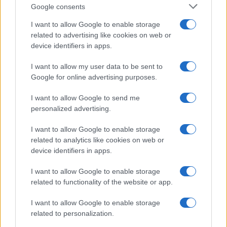
Google consents
I want to allow Google to enable storage
related to advertising like cookies on web or
device identifiers in apps.
I want to allow my user data to be sent to
Google for online advertising purposes.
I want to allow Google to send me
personalized advertising.
I want to allow Google to enable storage
related to analytics like cookies on web or
device identifiers in apps.
I want to allow Google to enable storage
related to functionality of the website or app.
I want to allow Google to enable storage
Facebook
Instagram
YouTube
TikTok
Threads
related to personalization.