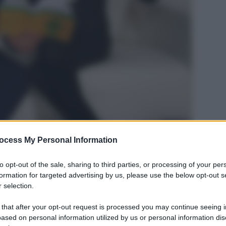
ocess My Personal Information
to opt-out of the sale, sharing to third parties, or processing of your per
formation for targeted advertising by us, please use the below opt-out s
 selection.
 that after your opt-out request is processed you may continue seeing i
ased on personal information utilized by us or personal information dis