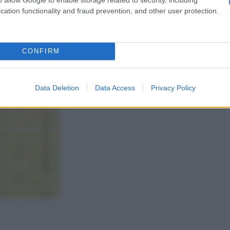
cation functionality and fraud prevention, and other user protection.
CONFIRM
Data Deletion
Data Access
Privacy Policy