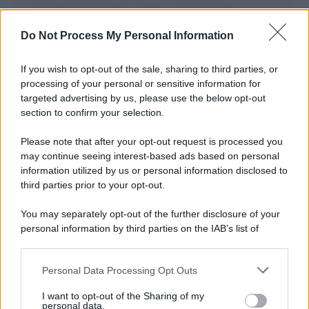
Salva il mio nome, email, e sito in questo
browser per la prossima volta che commento.
Do Not Process My Personal Information
If you wish to opt-out of the sale, sharing to third parties, or
processing of your personal or sensitive information for
targeted advertising by us, please use the below opt-out
section to confirm your selection.
Please note that after your opt-out request is processed you
may continue seeing interest-based ads based on personal
APPENA PUBBLICATI
information utilized by us or personal information disclosed to
third parties prior to your opt-out.
Costume da buttare? Ecco 8 consigli per farlo durare di più
You may separately opt-out of the further disclosure of your
Perché alcune maglie in cotone sono morbide e altre
personal information by third parties on the IAB’s list of
ruvide? Ecco come sceglierle
downstream participants.
Il mare è davvero più pulito alle 8 o alle 18? Ecco quando
Personal Data Processing Opt Outs
This information may also be disclosed by us to third parties
fare il bagno
on the IAB’s List of Downstream Participants that may further
I want to opt-out of the Sharing of my
disclose it to other third parties.
personal data.