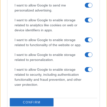
I want to allow Google to send me
personalized advertising.
I want to allow Google to enable storage
related to analytics like cookies on web or
device identifiers in apps.
I want to allow Google to enable storage
related to functionality of the website or app.
I want to allow Google to enable storage
Facebook
Instagram
YouTube
TikTok
Threads
related to personalization.
I want to allow Google to enable storage
related to security, including authentication
© 2026 Ecocentrica.it di TESSA SRL - P. IVA 07010600968 - sede legale:
functionality and fraud prevention, and other
Via Paradisino 5, 57016 Rosignano Marittimo (LI). Tutti i diritti
user protection.
riservati.
Preferenze Privacy
Questo blog non è una testata giornalistica registrata, in quanto
viene aggiornato senza alcuna periodicità; non rientra pertanto tra
CONFIRM
le pubblicazioni soggette agli obblighi previsti dalla legge n. 62 del 7