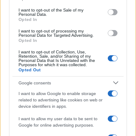
Please note that this website/app uses one or more Google
ghiaccio aumentano del 20% i consumi
services and may gather and store information including but
I want to opt-out of the Sale of my
Personal Data.
not limited to your visit or usage behaviour. You may click to
Deodoranti per l’estate: le paure sui sali d’alluminio sono
Opted In
grant or deny consent to Google and its third-party tags to
giustificate?
use your data for below specified purposes in below Google
I want to opt-out of processing my
consent section.
Personal Data for Targeted Advertising.
Opted In
CO2WEB
I want to opt-out of Collection, Use,
Retention, Sale, and/or Sharing of my
Personal Data that Is Unrelated with the
Purposes for which it was collected.
Opted Out
Google consents
I want to allow Google to enable storage
related to advertising like cookies on web or
device identifiers in apps.
I want to allow my user data to be sent to
Google for online advertising purposes.