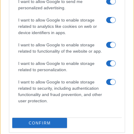
I want to allow Google to send me
personalized advertising.
I want to allow Google to enable storage
related to analytics like cookies on web or
device identifiers in apps.
I want to allow Google to enable storage
related to functionality of the website or app.
I want to allow Google to enable storage
Facebook
Instagram
YouTube
TikTok
Threads
related to personalization.
I want to allow Google to enable storage
related to security, including authentication
© 2026 Ecocentrica.it di TESSA SRL - P. IVA 07010600968 - sede legale:
functionality and fraud prevention, and other
Via Paradisino 5, 57016 Rosignano Marittimo (LI). Tutti i diritti
user protection.
riservati.
Preferenze Privacy
Questo blog non è una testata giornalistica registrata, in quanto
viene aggiornato senza alcuna periodicità; non rientra pertanto tra
CONFIRM
le pubblicazioni soggette agli obblighi previsti dalla legge n. 62 del 7
marzo 2001.