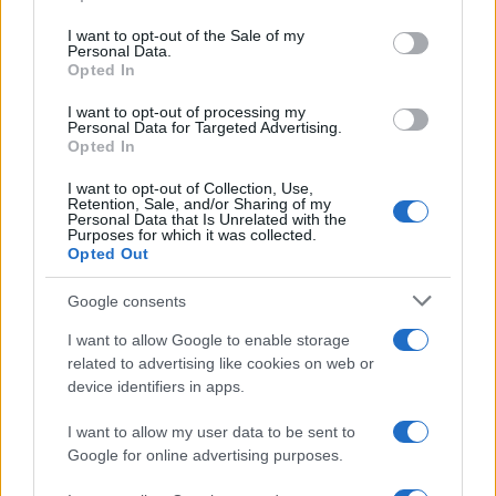
Please note that this website/app uses one or more Google
polvere per aiutarle a fare la fotosintesi
services and may gather and store information including but
I want to opt-out of the Sale of my
Personal Data.
not limited to your visit or usage behaviour. You may click to
Sbrinare il freezer in pochi minuti: perché 2 millimetri di
Opted In
grant or deny consent to Google and its third-party tags to
ghiaccio aumentano del 20% i consumi
use your data for below specified purposes in below Google
I want to opt-out of processing my
consent section.
Personal Data for Targeted Advertising.
Opted In
CO2WEB
I want to opt-out of Collection, Use,
Retention, Sale, and/or Sharing of my
Personal Data that Is Unrelated with the
Purposes for which it was collected.
Opted Out
Google consents
I want to allow Google to enable storage
related to advertising like cookies on web or
device identifiers in apps.
I want to allow my user data to be sent to
Google for online advertising purposes.