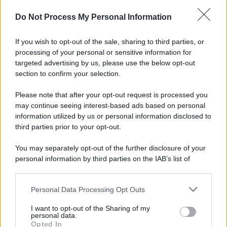
browser per la prossima volta che commento.
Do Not Process My Personal Information
If you wish to opt-out of the sale, sharing to third parties, or
processing of your personal or sensitive information for
targeted advertising by us, please use the below opt-out
section to confirm your selection.
Please note that after your opt-out request is processed you
may continue seeing interest-based ads based on personal
APPENA PUBBLICATI
information utilized by us or personal information disclosed to
third parties prior to your opt-out.
Costume da buttare? Ecco 8 consigli per farlo durare di più
You may separately opt-out of the further disclosure of your
Perché alcune maglie in cotone sono morbide e altre
personal information by third parties on the IAB’s list of
ruvide? Ecco come sceglierle
downstream participants.
Il mare è davvero più pulito alle 8 o alle 18? Ecco quando
Personal Data Processing Opt Outs
This information may also be disclosed by us to third parties
fare il bagno
on the IAB’s List of Downstream Participants that may further
I want to opt-out of the Sharing of my
disclose it to other third parties.
personal data.
Come pulire le foglie delle piante da appartamento dalla
Opted In