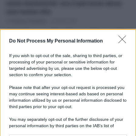
cento barboncini: ora il percorso verso
una nuova vita
Di
Francesca Fiorentino
29 Aprile 2026
[UPDATE 26 maggio 2026: il Tribunale del Riesame di Pisa
ha disposto il dissequestro e la restituzione dei cani
Do Not Process My Personal Information
all’allevamento]…
If you wish to opt-out of the sale, sharing to third parties, or
processing of your personal or sensitive information for
targeted advertising by us, please use the below opt-out
Precedente
Prossimo
1
2
3
4
section to confirm your selection.
Please note that after your opt-out request is processed you
may continue seeing interest-based ads based on personal
APPENA PUBBLICATI
information utilized by us or personal information disclosed to
third parties prior to your opt-out.
Costume da buttare? Ecco 8 consigli per farlo durare di più
You may separately opt-out of the further disclosure of your
Perché alcune maglie in cotone sono morbide e altre
personal information by third parties on the IAB’s list of
ruvide? Ecco come sceglierle
downstream participants.